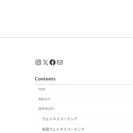
Instagram
X
Facebook
メール
Contents
TOP
ABOUT
SERVICES
ウェルネスコーチング
英語ウェルネスコーチング