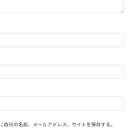
に自分の名前、メールアドレス、サイトを保存する。