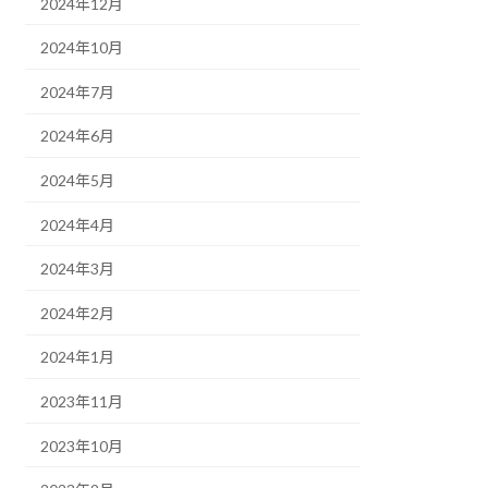
2024年12月
2024年10月
2024年7月
2024年6月
2024年5月
2024年4月
2024年3月
2024年2月
2024年1月
2023年11月
2023年10月