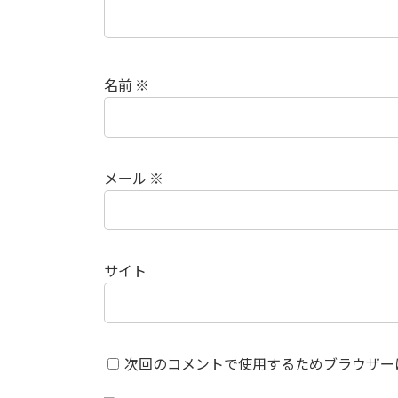
名前
※
メール
※
サイト
次回のコメントで使用するためブラウザー