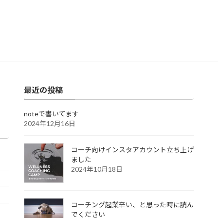
最近の投稿
noteで書いてます
2024年12月16日
コーチ向けインスタアカウント立ち上げ
ました
2024年10月18日
コーチング起業辛い、と思った時に読ん
でください