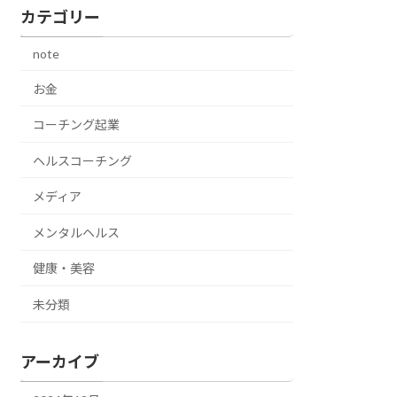
カテゴリー
note
お金
コーチング起業
ヘルスコーチング
メディア
メンタルヘルス
健康・美容
未分類
アーカイブ