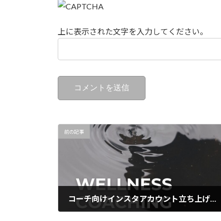
上に表示された文字を入力してください。
前の記事
コーチ向けインスタアカウント立ち上げました
2024年10月18日