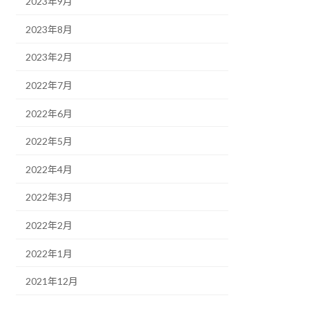
2023年9月
2023年8月
2023年2月
2022年7月
2022年6月
2022年5月
2022年4月
2022年3月
2022年2月
2022年1月
2021年12月