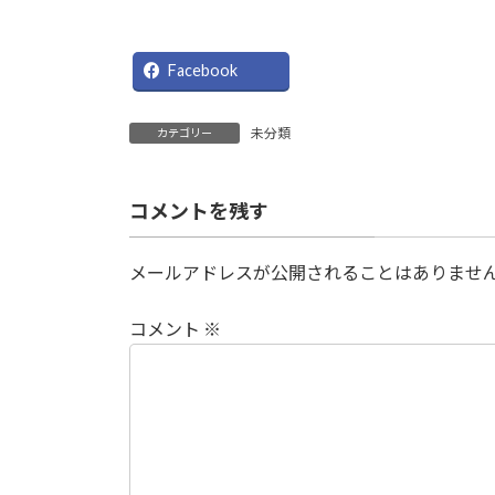
X
Bl
Facebook
未分類
カテゴリー
コメントを残す
メールアドレスが公開されることはありませ
コメント
※