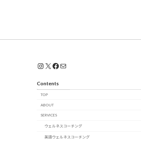
Instagram
X
Facebook
メール
Contents
TOP
ABOUT
SERVICES
ウェルネスコーチング
英語ウェルネスコーチング