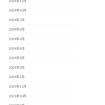
2024年12月
2024年10月
2024年7月
2024年6月
2024年5月
2024年4月
2024年3月
2024年2月
2024年1月
2023年11月
2023年10月