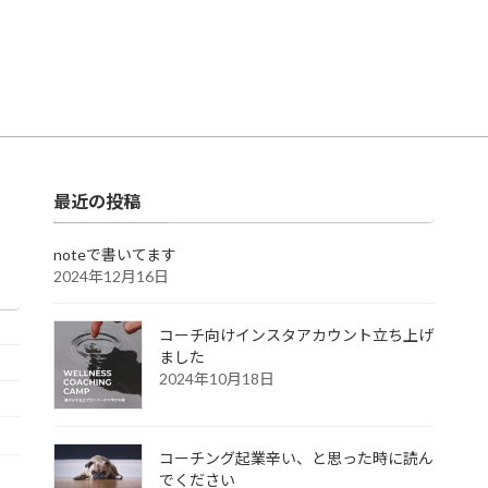
最近の投稿
noteで書いてます
2024年12月16日
コーチ向けインスタアカウント立ち上げ
ました
2024年10月18日
コーチング起業辛い、と思った時に読ん
でください