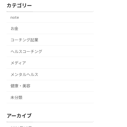
カテゴリー
note
お金
コーチング起業
ヘルスコーチング
メディア
メンタルヘルス
健康・美容
未分類
アーカイブ