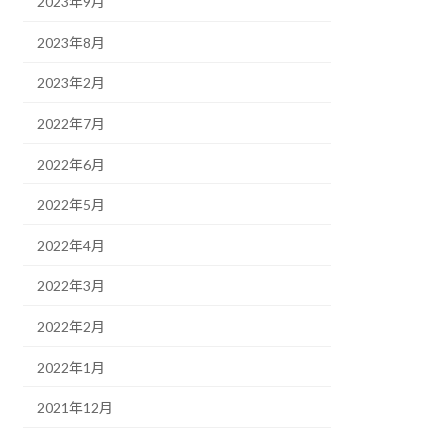
2023年9月
2023年8月
2023年2月
2022年7月
2022年6月
2022年5月
2022年4月
2022年3月
2022年2月
2022年1月
2021年12月