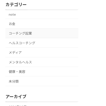
カテゴリー
note
お金
コーチング起業
ヘルスコーチング
メディア
メンタルヘルス
健康・美容
未分類
アーカイブ