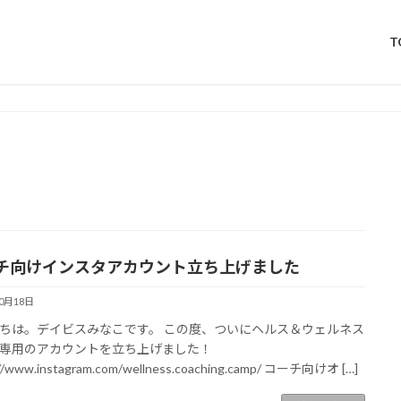
T
チ向けインスタアカウント立ち上げました
10月18日
ちは。デイビスみなこです。 この度、ついにヘルス＆ウェルネス
専用のアカウントを立ち上げました！
://www.instagram.com/wellness.coaching.camp/ コーチ向けオ […]