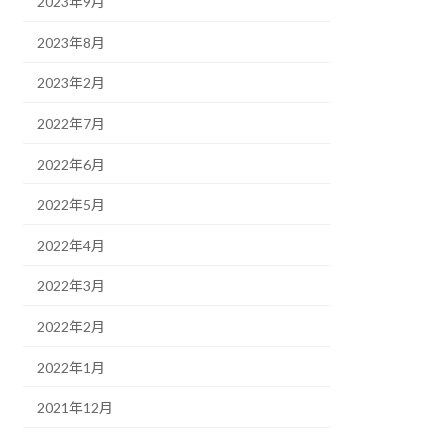
2023年9月
2023年8月
2023年2月
2022年7月
2022年6月
2022年5月
2022年4月
2022年3月
2022年2月
2022年1月
2021年12月