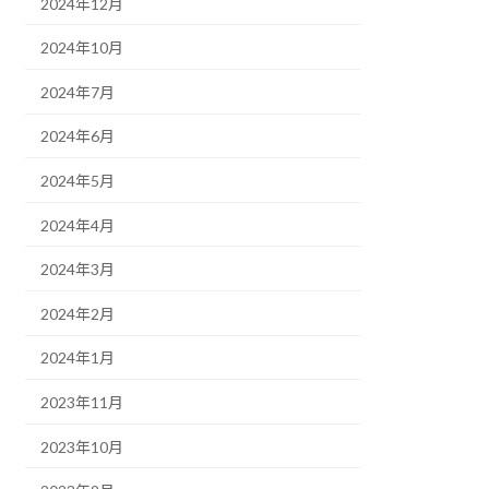
2024年12月
2024年10月
2024年7月
2024年6月
2024年5月
2024年4月
2024年3月
2024年2月
2024年1月
2023年11月
2023年10月